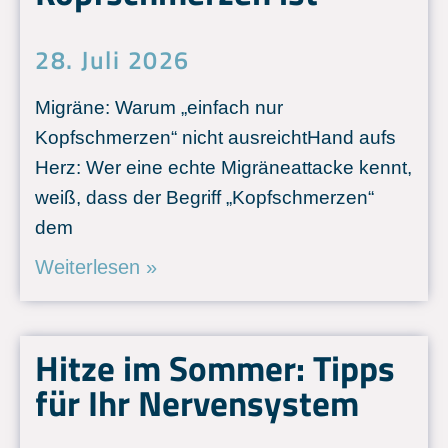
28. Juli 2026
Migräne: Warum „einfach nur
Kopfschmerzen“ nicht ausreichtHand aufs
Herz: Wer eine echte Migräneattacke kennt,
weiß, dass der Begriff „Kopfschmerzen“
dem
Weiterlesen »
Hitze im Sommer: Tipps
für Ihr Nervensystem