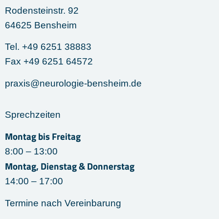
Rodensteinstr. 92
64625 Bensheim
Tel. +49 6251 38883
Fax +49 6251 64572
praxis@neurologie-bensheim.de
Sprechzeiten
Montag bis Freitag
8:00 – 13:00
Montag, Dienstag & Donnerstag
14:00 – 17:00
Termine nach Vereinbarung