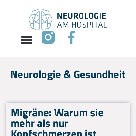
Neurologie & Gesundheit
Migräne: Warum sie
mehr als nur
Kopfschmerzen ist