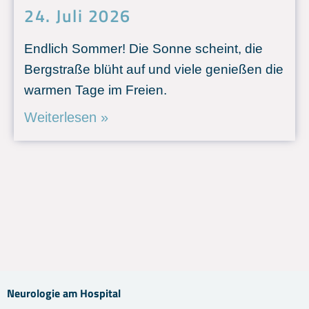
24. Juli 2026
Endlich Sommer! Die Sonne scheint, die
Bergstraße blüht auf und viele genießen die
warmen Tage im Freien.
Weiterlesen »
Neurologie am Hospital